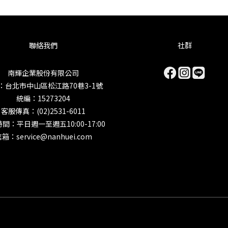
聯絡我們
社群
南輝企業股份有限公司
：台北市中山區松江路70巷3-1號
統編：15273204
客服傳真：(02)2531-6011
間：平日週一至週五10:00-17:00
箱：service@nanhuei.com