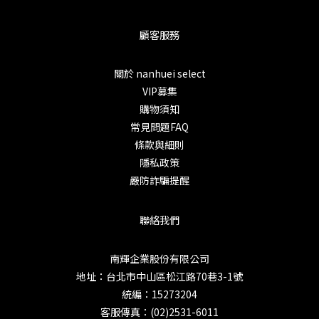
顧客服務
關於 nanhuei select
VIP募集
購物須知
常見問題FAQ
條款與細則
隱私政策
嚴防詐騙提醒
聯絡我們
南輝企業股份有限公司
地址：台北市中山區松江路70巷3-1號
統編：15273204
客服傳真：(02)2531-6011