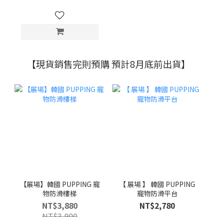
【現貨銷售完則預購 預計8月底前出貨】
【展場】韓國 PUPPING 寵
【 展場 】 韓國 PUPPING
物防滑樓梯
寵物防滑平台
NT$3,880
NT$2,780
NT$3,900