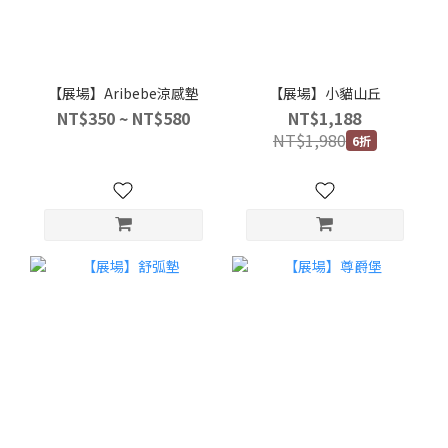
【展場】Aribebe涼感墊
【展場】小貓山丘
NT$350 ~ NT$580
NT$1,188
NT$1,980
6折