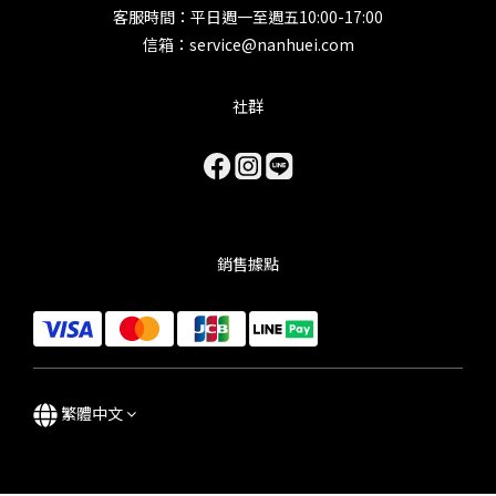
客服時間：平日週一至週五10:00-17:00
信箱：service@nanhuei.com
社群
銷售據點
繁體中文