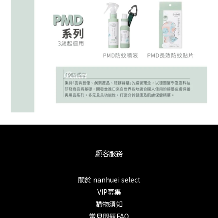
顧客服務
關於 nanhuei select
VIP募集
購物須知
常見問題FAQ