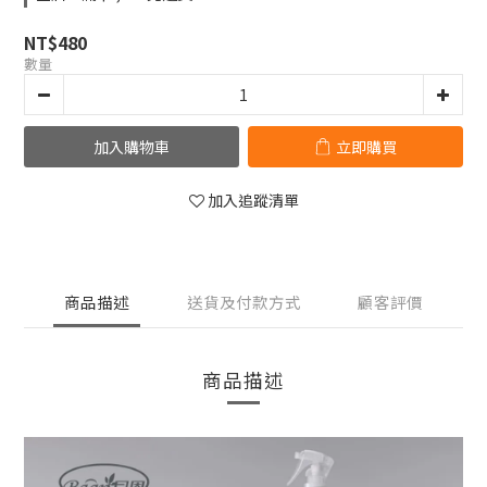
NT$480
數量
加入購物車
立即購買
加入追蹤清單
商品描述
送貨及付款方式
顧客評價
商品描述