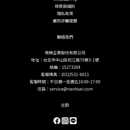
條款與細則
隱私政策
嚴防詐騙提醒
聯絡我們
南輝企業股份有限公司
地址：台北市中山區松江路70巷3-1號
統編：15273204
客服傳真：(02)2531-6011
客服時間：平日週一至週五10:00-17:00
信箱：service@nanhuei.com
社群