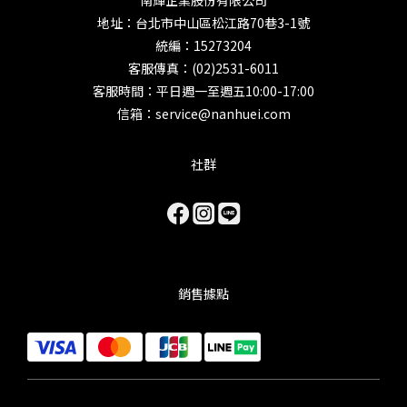
南輝企業股份有限公司
地址：台北市中山區松江路70巷3-1號
統編：15273204
客服傳真：(02)2531-6011
客服時間：平日週一至週五10:00-17:00
信箱：service@nanhuei.com
社群
銷售據點