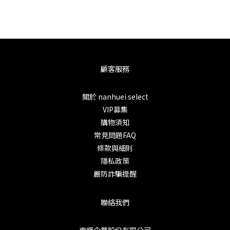
顧客服務
關於 nanhuei select
VIP募集
購物須知
常見問題FAQ
條款與細則
隱私政策
嚴防詐騙提醒
聯絡我們