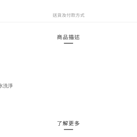
送貨及付款方式
商品描述
水洗淨
了解更多