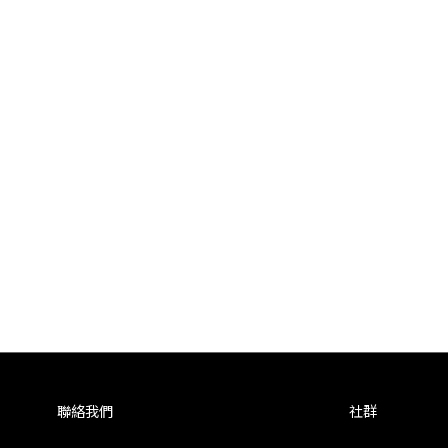
聯絡我們
社群