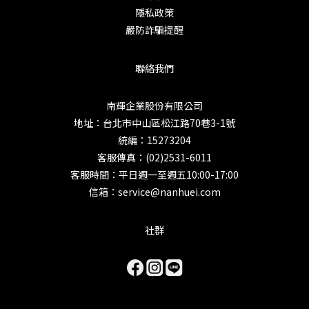
隱私政策
嚴防詐騙提醒
聯絡我們
南輝企業股份有限公司
地址：台北市中山區松江路70巷3-1號
統編：15273204
客服傳真：(02)2531-6011
客服時間：平日週一至週五10:00-17:00
信箱：service@nanhuei.com
社群