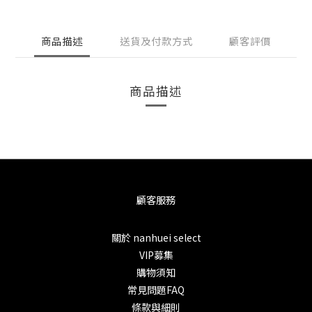
商品描述
送貨及付款方式
顧客評價
商品描述
顧客服務
關於 nanhuei select
VIP募集
購物須知
常見問題FAQ
條款與細則