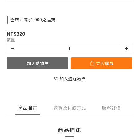
全店，滿 $1,000免運費
NT$320
數量
加入購物車
立即購買
加入追蹤清單
商品描述
送貨及付款方式
顧客評價
商品描述