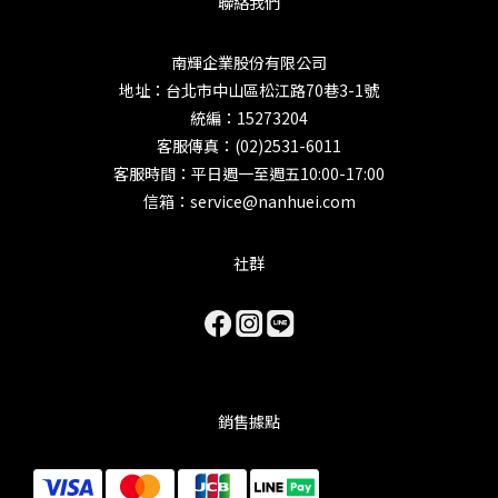
聯絡我們
南輝企業股份有限公司
地址：台北市中山區松江路70巷3-1號
統編：15273204
客服傳真：(02)2531-6011
客服時間：平日週一至週五10:00-17:00
信箱：service@nanhuei.com
社群
銷售據點