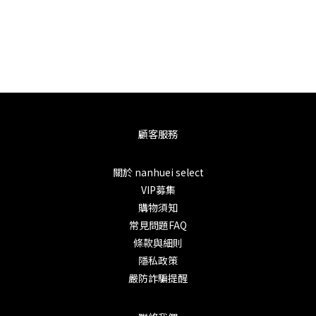
顧客服務
關於 nanhuei select
VIP募集
購物須知
常見問題FAQ
條款與細則
隱私政策
嚴防詐騙提醒