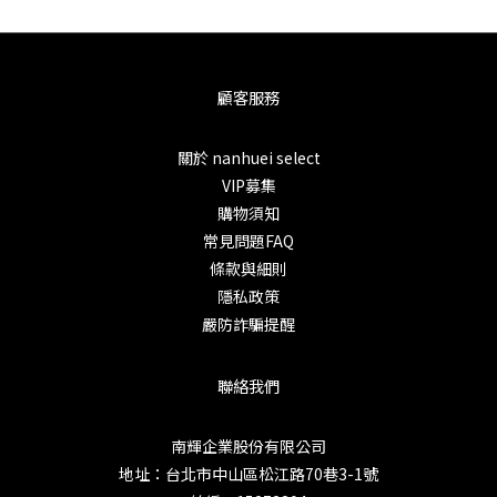
顧客服務
關於 nanhuei select
VIP募集
購物須知
常見問題FAQ
條款與細則
隱私政策
嚴防詐騙提醒
聯絡我們
南輝企業股份有限公司
地址：台北市中山區松江路70巷3-1號