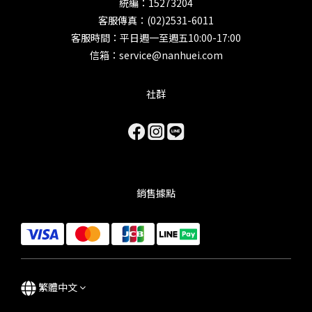
統編：15273204
客服傳真：(02)2531-6011
客服時間：平日週一至週五10:00-17:00
信箱：service@nanhuei.com
社群
銷售據點
繁體中文