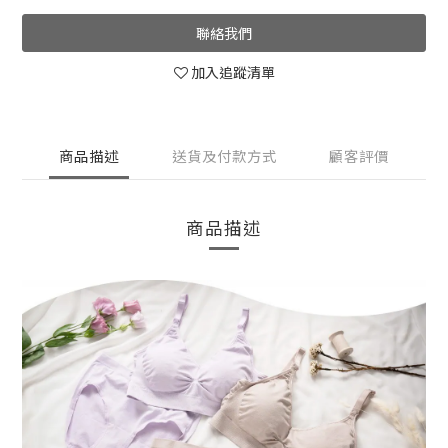
聯絡我們
加入追蹤清單
商品描述
送貨及付款方式
顧客評價
商品描述