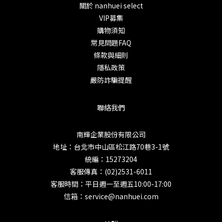
關於 nanhuei select
VIP募集
購物須知
常見問題FAQ
條款與細則
隱私政策
嚴防詐騙提醒
聯絡我們
南輝企業股份有限公司
地址：台北市中山區松江路70巷3-1號
統編：15273204
客服傳真：(02)2531-6011
客服時間：平日週一至週五10:00-17:00
信箱：service@nanhuei.com