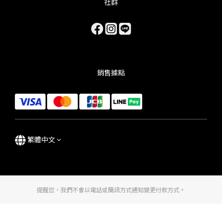
社群
銷售據點
繁體中文
提醒您，我們不會以電話或簡訊方式通知變更付款方式。