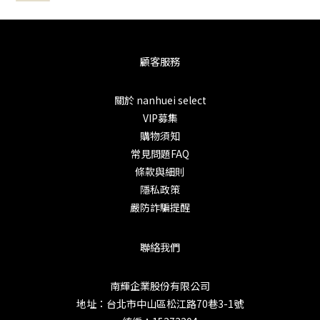
顧客服務
關於 nanhuei select
VIP募集
購物須知
常見問題FAQ
條款與細則
隱私政策
嚴防詐騙提醒
聯絡我們
南輝企業股份有限公司
地址：台北市中山區松江路70巷3-1號