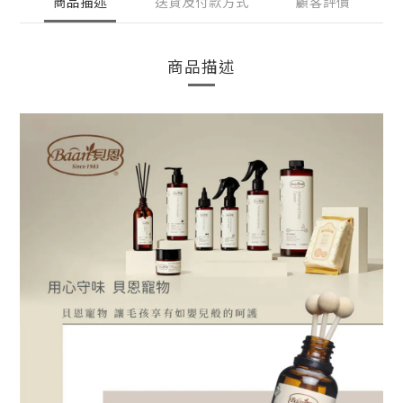
商品描述
送貨及付款方式
顧客評價
商品描述