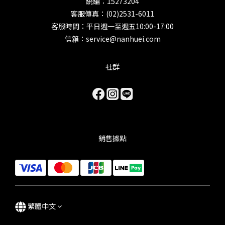
統編：15273204
客服傳真：(02)2531-6011
客服時間：平日週一至週五10:00-17:00
信箱：service@nanhuei.com
社群
銷售據點
繁體中文