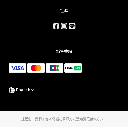
社群
銷售據點
English
提醒您，我們不會以電話或簡訊方式通知變更付款方式。