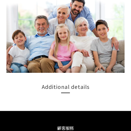
Additional details
顧客服務