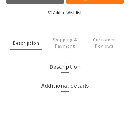
Add to Wishlist
Shipping &
Customer
Description
Payment
Reviews
Description
Additional details