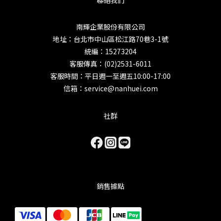
南輝企業股份有限公司
地址：台北市中山區松江路70巷3-1號
統編：15273204
客服傳真：(02)2531-6011
客服時間：平日週一至週五10:00-17:00
信箱：service@nanhuei.com
社群
銷售據點