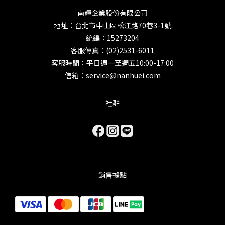
南輝企業股份有限公司
地址：台北市中山區松江路70巷3-1號
統編：15273204
客服傳真：(02)2531-6011
客服時間：平日週一至週五10:00-17:00
信箱：service@nanhuei.com
社群
銷售據點