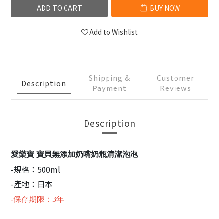
ADD TO CART
BUY NOW
Add to Wishlist
Shipping &
Customer
Description
Payment
Reviews
Description
愛樂寶 寶貝無添加奶嘴奶瓶清潔泡泡
-規格：500ml
-產地：日本
-保存期限：3年