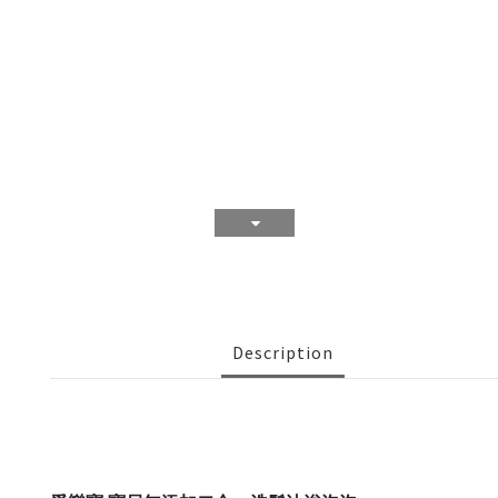
Description