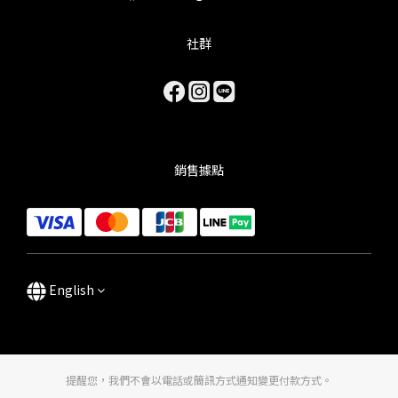
社群
銷售據點
English
提醒您，我們不會以電話或簡訊方式通知變更付款方式。