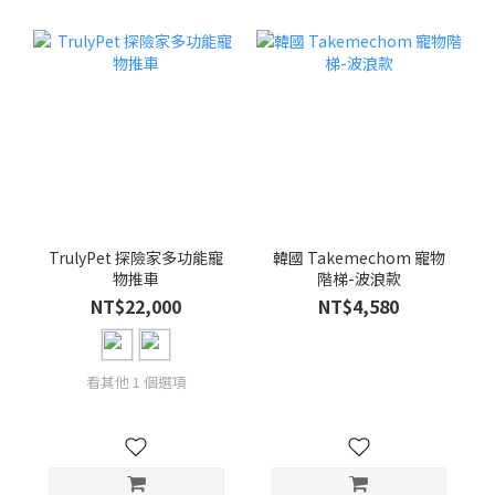
TrulyPet 探險家多功能寵
韓國 Takemechom 寵物
物推車
階梯-波浪款
NT$22,000
NT$4,580
看其他 1 個選項