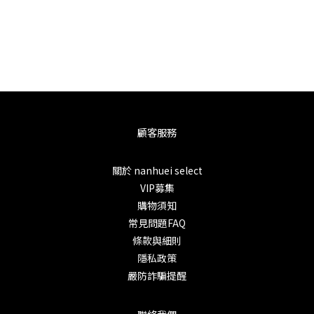
顧客服務
關於 nanhuei select
VIP募集
購物須知
常見問題FAQ
條款與細則
隱私政策
嚴防詐騙提醒