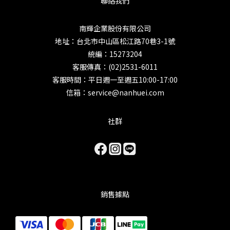
聯絡我們
南輝企業股份有限公司
地址：台北市中山區松江路70巷3-1號
統編：15273204
客服傳真：(02)2531-6011
客服時間：平日週一至週五10:00-17:00
信箱：service@nanhuei.com
社群
銷售據點