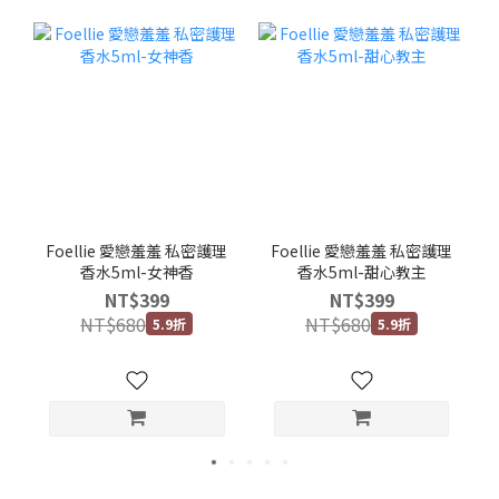
Foellie 愛戀羞羞 私密護理
Foellie 愛戀羞羞 私密護理
香水5ml-女神香
香水5ml-甜心教主
NT$399
NT$399
NT$680
NT$680
5.9折
5.9折