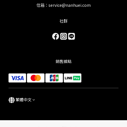
信箱：service@nanhuei.com
社群
銷售據點
繁體中文