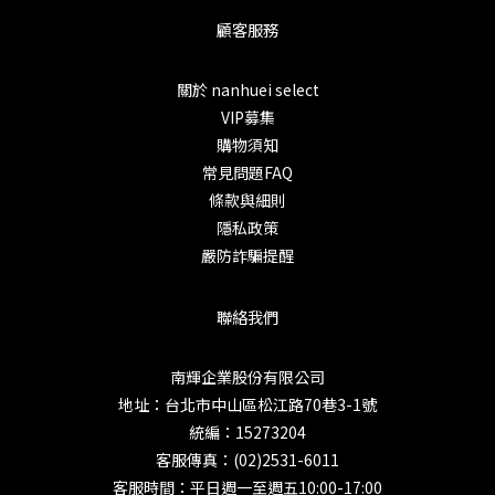
顧客服務
關於 nanhuei select
VIP募集
購物須知
常見問題FAQ
條款與細則
隱私政策
嚴防詐騙提醒
聯絡我們
南輝企業股份有限公司
地址：台北市中山區松江路70巷3-1號
統編：15273204
客服傳真：(02)2531-6011
客服時間：平日週一至週五10:00-17:00