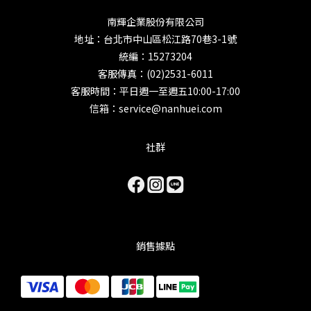
南輝企業股份有限公司
地址：台北市中山區松江路70巷3-1號
統編：15273204
客服傳真：(02)2531-6011
客服時間：平日週一至週五10:00-17:00
信箱：service@nanhuei.com
社群
銷售據點