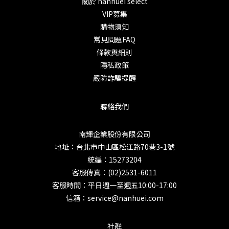
關於 nanhuei select
VIP募集
購物須知
常見問題FAQ
條款與細則
隱私政策
嚴防詐騙提醒
聯絡我們
南輝企業股份有限公司
地址：台北市中山區松江路70巷3-1號
統編：15273204
客服傳真：(02)2531-6011
客服時間：平日週一至週五10:00-17:00
信箱：service@nanhuei.com
社群