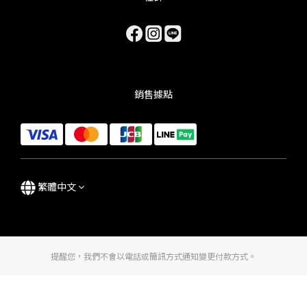
銷售據點
繁體中文
提醒您，我們不會以電話或簡訊方式通知變更付款方式。
立即購買