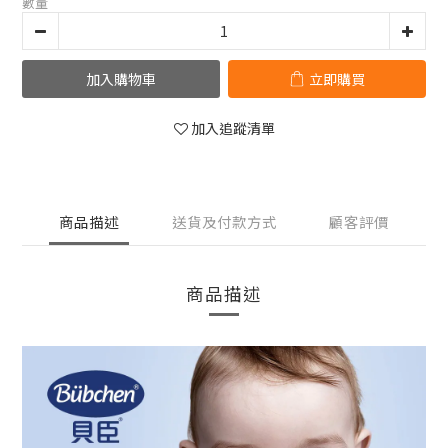
數量
加入購物車
立即購買
加入追蹤清單
商品描述
送貨及付款方式
顧客評價
商品描述