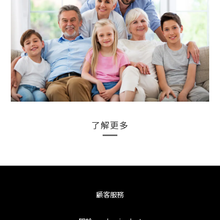
了解更多
顧客服務