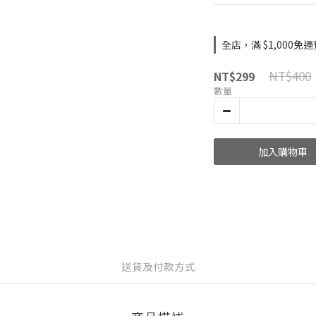
全店，滿 $1,000免運
NT$400
NT$299
數量
加入購物車
送貨及付款方式