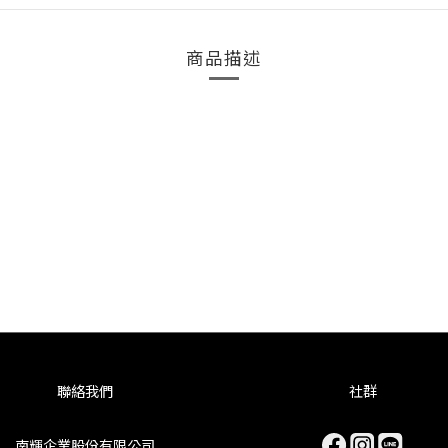
商品描述
聯絡我們
社群
南輝企業股份有限公司