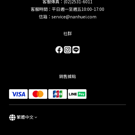
客服傳真：(02)2531-6011
客服時間：平日週一至週五10:00-17:00
信箱：service@nanhuei.com
社群
銷售據點
繁體中文