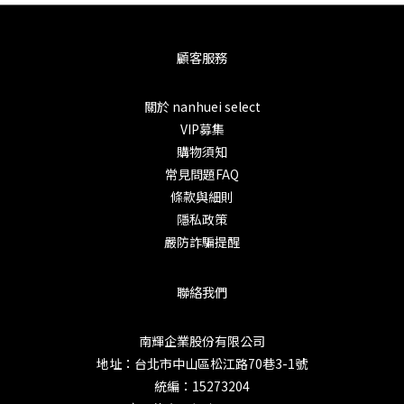
顧客服務
關於 nanhuei select
VIP募集
購物須知
常見問題FAQ
條款與細則
隱私政策
嚴防詐騙提醒
聯絡我們
南輝企業股份有限公司
地址：台北市中山區松江路70巷3-1號
統編：15273204