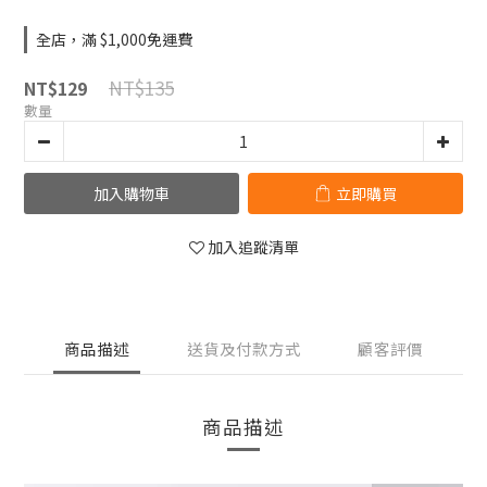
全店，滿 $1,000免運費
NT$135
NT$129
數量
加入購物車
立即購買
加入追蹤清單
商品描述
送貨及付款方式
顧客評價
商品描述