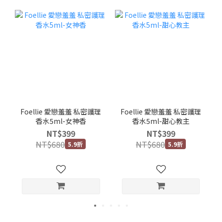
Foellie 愛戀羞羞 私密護理
Foellie 愛戀羞羞 私密護理
香水5ml-女神香
香水5ml-甜心教主
NT$399
NT$399
NT$680
NT$680
5.9折
5.9折