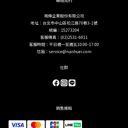
聯絡我們
南輝企業股份有限公司
地址：台北市中山區松江路70巷3-1號
統編：15273204
客服傳真：(02)2531-6011
客服時間：平日週一至週五10:00-17:00
信箱：service@nanhuei.com
社群
銷售據點