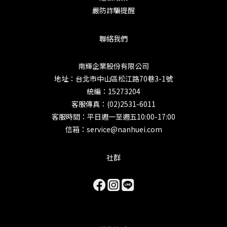
嚴防詐騙提醒
聯絡我們
南輝企業股份有限公司
地址：台北市中山區松江路70巷3-1號
統編：15273204
客服傳真：(02)2531-6011
客服時間：平日週一至週五10:00-17:00
信箱：service@nanhuei.com
社群