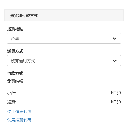
送貨和付款方式
送貨地點
送貨方式
付款方式
免費結帳
小計:
NT$0
運費:
NT$0
使用優惠代碼
使用推薦代碼