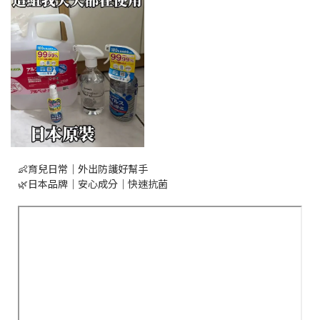
👶育兒日常｜外出防護好幫手
🌿日本品牌｜安心成分｜快速抗菌