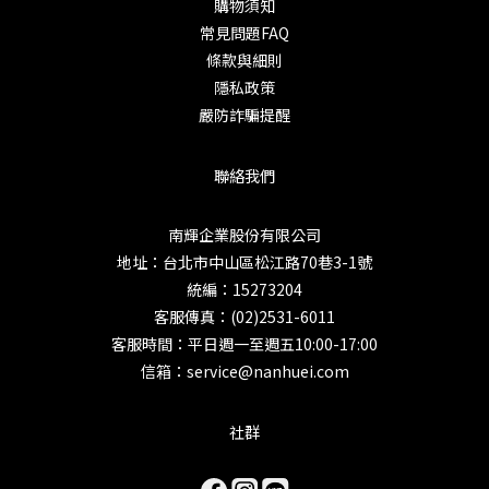
購物須知
常見問題FAQ
條款與細則
隱私政策
嚴防詐騙提醒
聯絡我們
南輝企業股份有限公司
地址：台北市中山區松江路70巷3-1號
統編：15273204
客服傳真：(02)2531-6011
客服時間：平日週一至週五10:00-17:00
信箱：service@nanhuei.com
社群