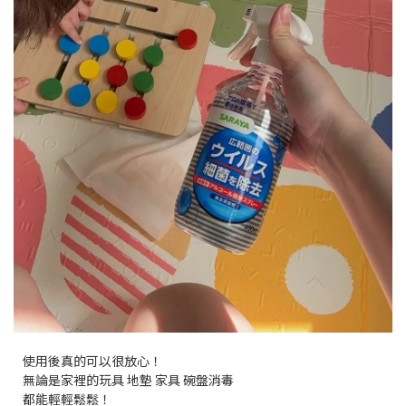
使用後真的可以很放心！
無論是家裡的玩具 地墊 家具 碗盤消毒
都能輕輕鬆鬆！