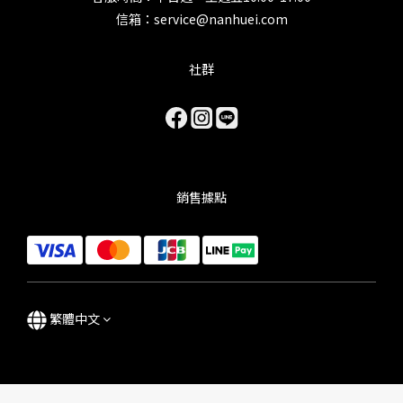
信箱：service@nanhuei.com
社群
銷售據點
繁體中文