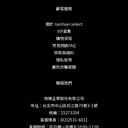
顧客服務
關於 nanhuei select
VIP募集
購物須知
常見問題FAQ
條款與細則
隱私政策
嚴防詐騙提醒
聯絡我們
南輝企業股份有限公司
地址：台北市中山區松江路70巷3-1號
統編：15273204
客服傳真：(02)2531-6011
客服時間：平日週一至週五10:00-17:00