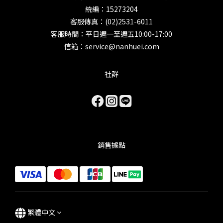
統編：15273204
客服傳真：(02)2531-6011
客服時間：平日週一至週五10:00-17:00
信箱：service@nanhuei.com
社群
銷售據點
繁體中文