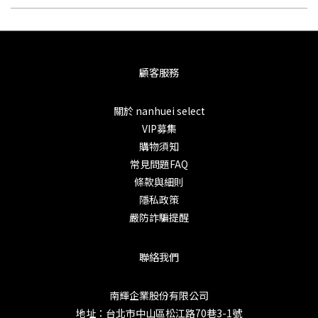
顧客服務
關於 nanhuei select
VIP募集
購物須知
常見問題FAQ
條款與細則
隱私政策
嚴防詐騙提醒
聯絡我們
南輝企業股份有限公司
地址：台北市中山區松江路70巷3-1號