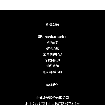
顧客服務
關於 nanhuei select
VIP募集
購物須知
常見問題FAQ
條款與細則
隱私政策
嚴防詐騙提醒
聯絡我們
南輝企業股份有限公司
地址：台北市中山區松江路70巷3-1號