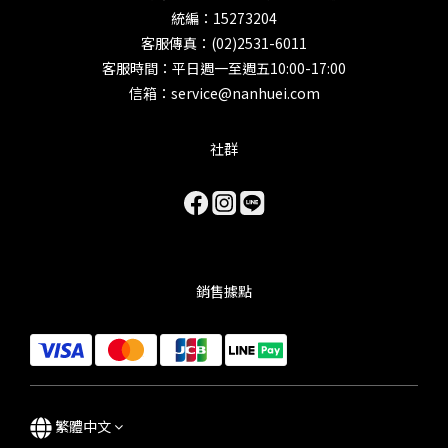
統編：15273204
客服傳真：(02)2531-6011
客服時間：平日週一至週五10:00-17:00
信箱：service@nanhuei.com
社群
銷售據點
繁體中文