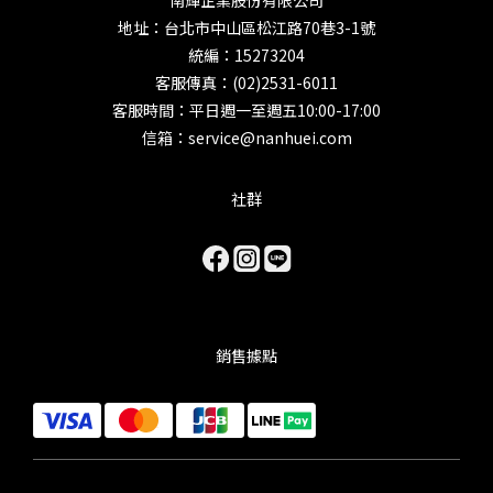
地址：台北市中山區松江路70巷3-1號
統編：15273204
客服傳真：(02)2531-6011
客服時間：平日週一至週五10:00-17:00
信箱：service@nanhuei.com
社群
銷售據點