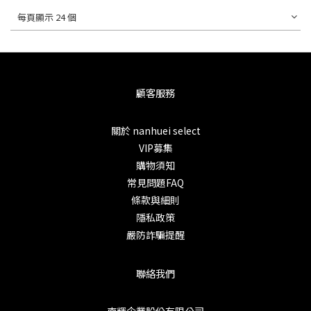
每頁顯示 24 個
顧客服務
關於 nanhuei select
VIP募集
購物須知
常見問題FAQ
條款與細則
隱私政策
嚴防詐騙提醒
聯絡我們
南輝企業股份有限公司