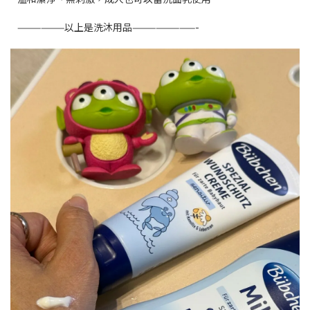
——————以上是洗沐用品————————-