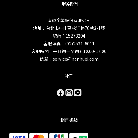
聯絡我們
南輝企業股份有限公司
地址：台北市中山區松江路70巷3-1號
統編：15273204
客服傳真：(02)2531-6011
客服時間：平日週一至週五10:00-17:00
信箱：service@nanhuei.com
社群
銷售據點