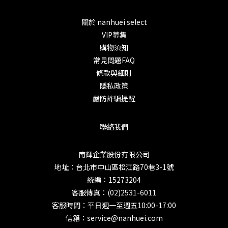
關於 nanhuei select
VIP募集
購物須知
常見問題FAQ
條款與細則
隱私政策
嚴防詐騙提醒
聯絡我們
南輝企業股份有限公司
地址：台北市中山區松江路70巷3-1號
統編：15273204
客服傳真：(02)2531-6011
客服時間：平日週一至週五10:00-17:00
信箱：service@nanhuei.com